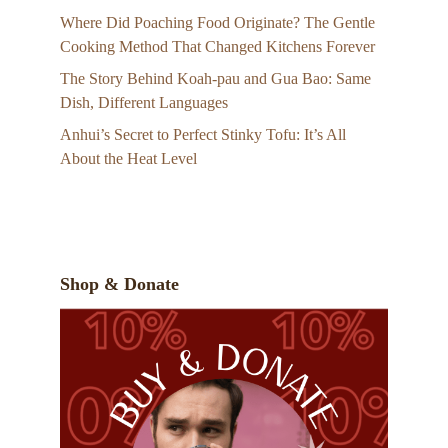
Where Did Poaching Food Originate? The Gentle
Cooking Method That Changed Kitchens Forever
The Story Behind Koah-pau and Gua Bao: Same
Dish, Different Languages
Anhui’s Secret to Perfect Stinky Tofu: It’s All
About the Heat Level
Shop & Donate