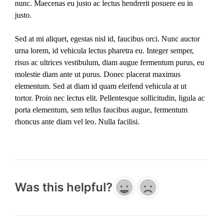
nunc. Maecenas eu justo ac lectus hendrerit posuere eu in
justo.
Sed at mi aliquet, egestas nisl id, faucibus orci. Nunc auctor
urna lorem, id vehicula lectus pharetra eu. Integer semper,
risus ac ultrices vestibulum, diam augue fermentum purus, eu
molestie diam ante ut purus. Donec placerat maximus
elementum. Sed at diam id quam eleifend vehicula at ut
tortor. Proin nec lectus elit. Pellentesque sollicitudin, ligula ac
porta elementum, sem tellus faucibus augue, fermentum
rhoncus ante diam vel leo. Nulla facilisi.
Was this helpful?