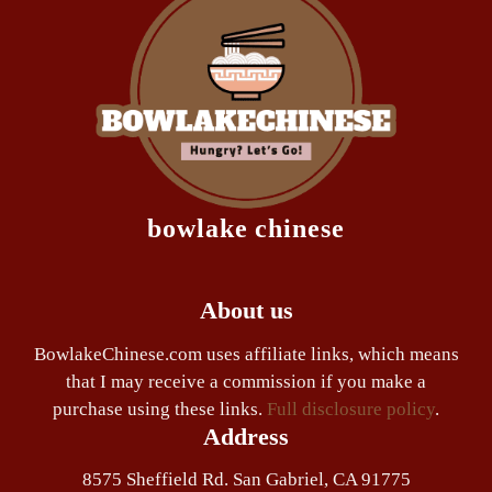
bowlake chinese
About us
BowlakeChinese.com uses affiliate links, which means
that I may receive a commission if you make a
purchase using these links.
Full disclosure policy
.
Address
8575 Sheffield Rd. San Gabriel, CA 91775