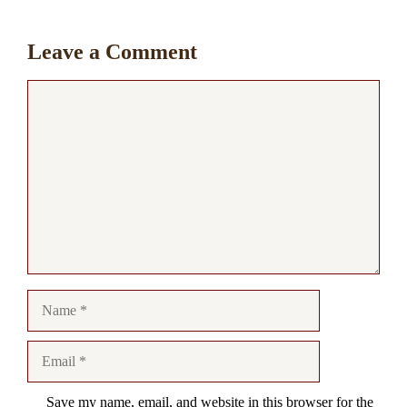
Leave a Comment
Comment
Name
Email
Save my name, email, and website in this browser for the