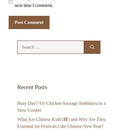
next time I comment.
Search
for:
Recent Posts
Busy Day? Try Chicken Sausage Jambalaya in a
Slow Cooker
What Are Chinese Kuih (粿) and Why Are They
Essential for Festivals Like Chinese New Year?