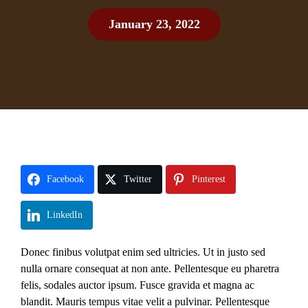
January 23, 2022
Facebook
Twitter
Pinterest
LinkedIn
Donec finibus volutpat enim sed ultricies. Ut in justo sed
nulla ornare consequat at non ante. Pellentesque eu pharetra
felis, sodales auctor ipsum. Fusce gravida et magna ac
blandit. Mauris tempus vitae velit a pulvinar. Pellentesque