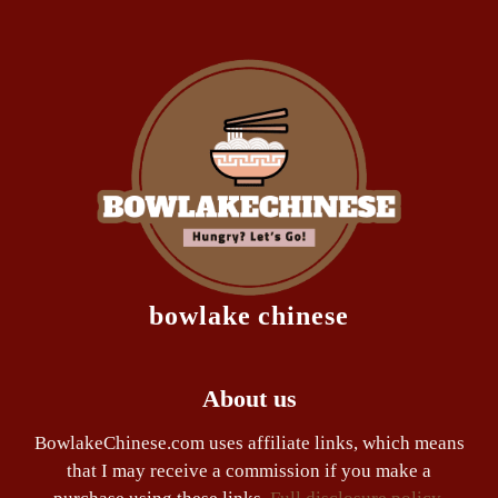
bowlake chinese
About us
BowlakeChinese.com uses affiliate links, which means
that I may receive a commission if you make a