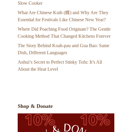
Slow Cooker
What Are Chinese Kuih (粿) and Why Are They
Essential for Festivals Like Chinese New Year?
Where Did Poaching Food Originate? The Gentle
Cooking Method That Changed Kitchens Forever
The Story Behind Koah-pau and Gua Bao: Same
Dish, Different Languages
Anhui’s Secret to Perfect Stinky Tofu: It’s All
About the Heat Level
Shop & Donate