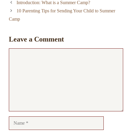
Introduction: What is a Summer Camp?
10 Parenting Tips for Sending Your Child to Summer
Camp
Leave a Comment
Comment
Name