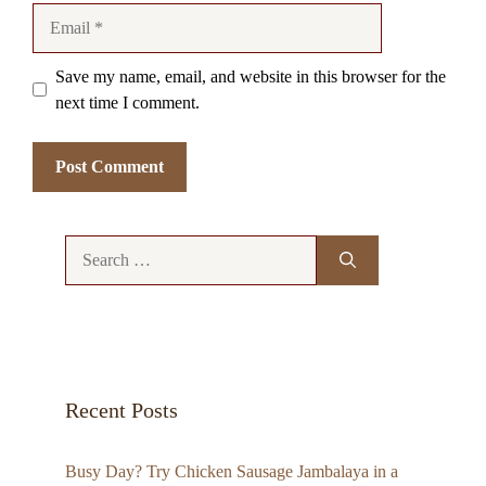
Email
Save my name, email, and website in this browser for the
next time I comment.
Search
for:
Recent Posts
Busy Day? Try Chicken Sausage Jambalaya in a